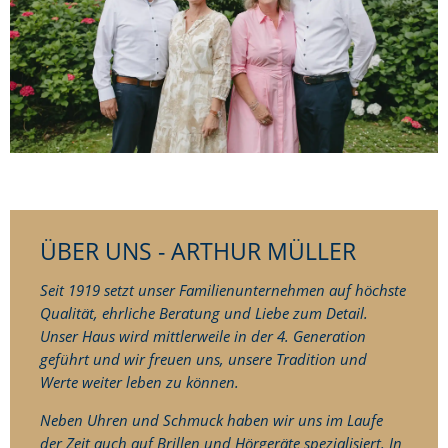
ÜBER UNS - ARTHUR MÜLLER
Seit 1919 setzt unser Familienunternehmen auf höchste
Qualität, ehrliche Beratung und Liebe zum Detail.
Unser Haus wird mittlerweile in der 4. Generation
geführt und wir freuen uns, unsere Tradition und
Werte weiter leben zu können.
Neben Uhren und Schmuck haben wir uns im Laufe
der Zeit auch auf Brillen und Hörgeräte spezialisiert. In