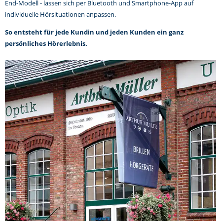
End-Modell - lassen sich per Bluetooth und Smartphone-App auf
individuelle Hörsituationen anpassen.
So entsteht für jede Kundin und jeden Kunden ein ganz
persönliches Hörerlebnis.