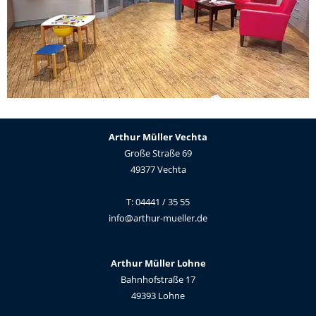
Arthur Müller Vechta
Große Straße 69
49377 Vechta
T: 04441 / 35 55
info@arthur-mueller.de
Arthur Müller Lohne
Bahnhofstraße 17
49393 Lohne