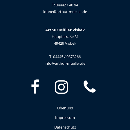
T: 04442 / 40 94
lohne@arthur-mueller.de
Arthur Müller Visbek
Hauptstraße 31
49429 Visbek
T: 04445 / 9873266
info@arthur-mueller.de
Über uns
Impressum
Datenschutz