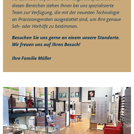
diesen Bereichen stehen Ihnen bei uns spezialisierte
Team zur Verfügung, die mit der neuesten Technologie
an Präzisionsgeräten ausgestattet sind, um Ihre genaue
Seh- oder Hörhilfe zu bestimmen.
Besuchen Sie uns gerne an einem unsere Standorte.
Wir freuen uns auf Ihren Besuch!
Ihre Familie Müller