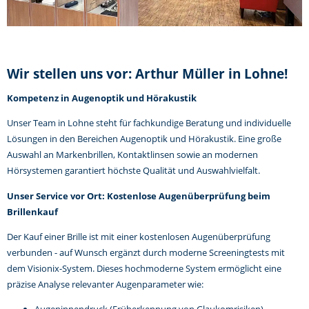
Wir stellen uns vor: Arthur Müller in Lohne!
Kompetenz in Augenoptik und Hörakustik
Unser Team in Lohne steht für fachkundige Beratung und individuelle
Lösungen in den Bereichen Augenoptik und Hörakustik. Eine große
Auswahl an Markenbrillen, Kontaktlinsen sowie an modernen
Hörsystemen garantiert höchste Qualität und Auswahlvielfalt.
Unser Service vor Ort: Kostenlose Augenüberprüfung beim
Brillenkauf
Der Kauf einer Brille ist mit einer kostenlosen Augenüberprüfung
verbunden - auf Wunsch ergänzt durch moderne Screeningtests mit
dem Visionix-System. Dieses hochmoderne System ermöglicht eine
präzise Analyse relevanter Augenparameter wie: